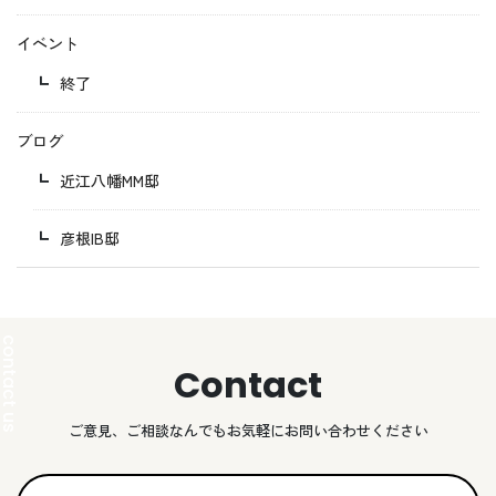
イベント
終了
ブログ
近江八幡MM邸
彦根IB邸
Contact
ご意見、ご相談なんでもお気軽にお問い合わせください