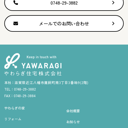
0748-29-3882
メールでのお問い合わせ
本社：
滋賀県近江八幡市鷹飼町南3丁目3番地9(2階)
TEL：
0748-29-3882
FAX：
0748-29-3884
やわらぎの家
会社概要
リフォーム
お知らせ