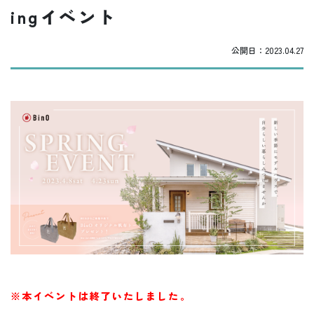
ingイベント
公開日：
2023.04.27
※本イベントは終了いたしました。