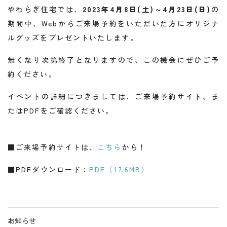
やわらぎ住宅では、
2023年4月8日(土)～4月23日(日)
の
期間中、Webからご来場予約をいただいた方にオリジナ
ルグッズをプレゼントいたします。
無くなり次第終了となりますので、この機会にぜひご予
約ください。
イベントの詳細につきましては、ご来場予約サイト、ま
たはPDFをご確認ください。
■ご来場予約サイトは、
こちら
から！
■PDFダウンロード：
PDF（17.6MB）
お知らせ