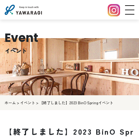
Event
イベント
ホーム
>
イベント
>
【終了しました】2023 BinO Springイベント
【終了しました】2023 BinO Spr