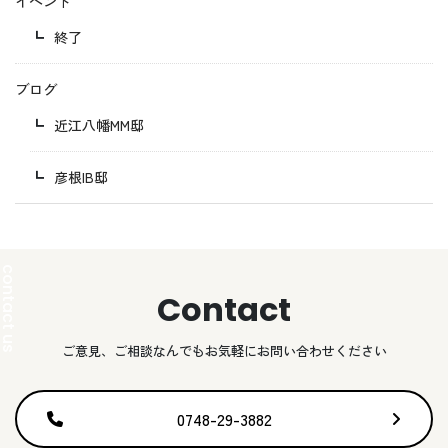
イベント
終了
ブログ
近江八幡MM邸
彦根IB邸
Contact
ご意見、ご相談なんでもお気軽にお問い合わせください
0748-29-3882