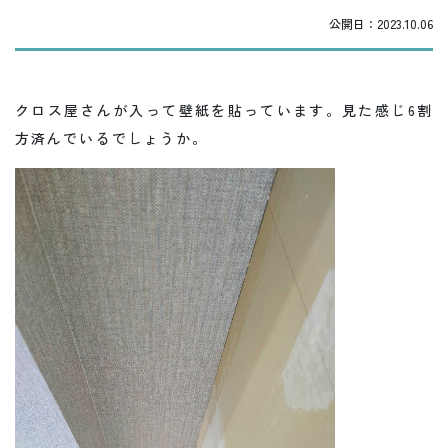
公開日：
2023.10.06
クロス屋さんが入って壁紙を貼っています。見た感じ6割
方済んでいるでしょうか。