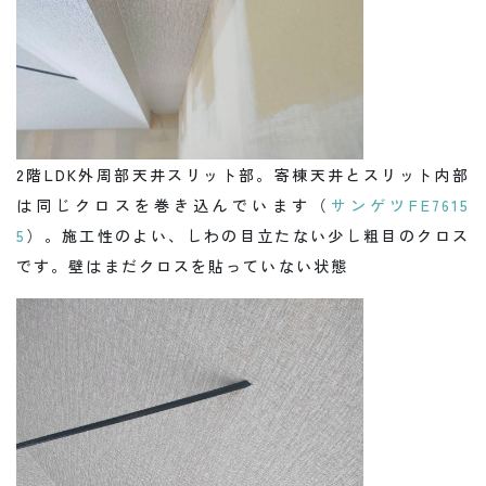
2階LDK外周部天井スリット部。寄棟天井とスリット内部
は同じクロスを巻き込んでいます（
サンゲツFE7615
5
）。施工性のよい、しわの目立たない少し粗目のクロス
です。壁はまだクロスを貼っていない状態