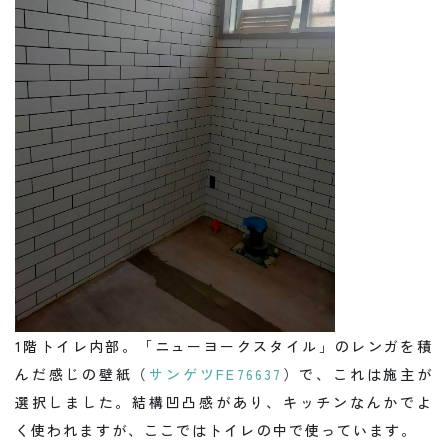
1階トイレ内部。「ニューヨークスタイル」のレンガを積
んだ感じの壁紙（
サンゲツFE76637
）で、これは施主が
選択しました。結構凹凸感があり、キッチンなんかでよ
く使われますが、ここではトイレの中で使っています。