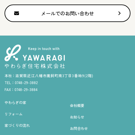
メールでのお問い合わせ
本社：
滋賀県近江八幡市鷹飼町南3丁目3番地9(2階)
TEL：
0748-29-3882
FAX：
0748-29-3884
やわらぎの家
会社概要
リフォーム
お知らせ
家づくりの流れ
お問合わせ