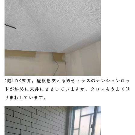
2階LDK天井。屋根を支える鉄骨トラスのテンションロッ
ドが斜めに天井にささっていますが、クロスもうまく貼
りまわせています。