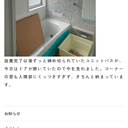
設置完了以後ずっと締め切られていたユニットバスが、
今日はドアが開いていたので中を見れました。コーナー
の窓も入隅部にくっつきすぎず、きちんと納まっていま
す。
お知らせ