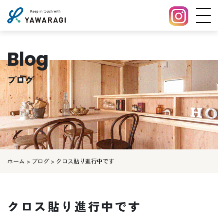
Blog
ブログ
ホーム
>
ブログ
>
クロス貼り進行中です
クロス貼り進行中です