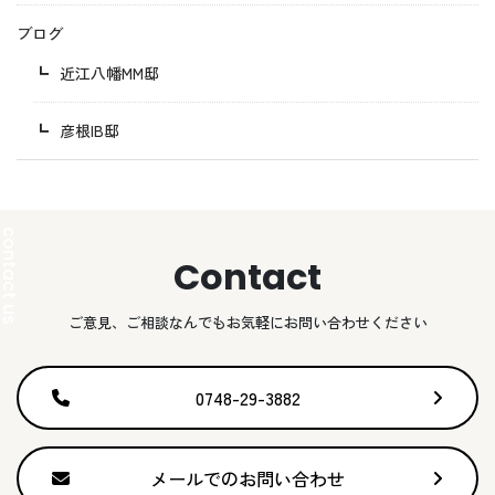
ブログ
近江八幡MM邸
彦根IB邸
Contact
ご意見、ご相談なんでもお気軽にお問い合わせください
0748-29-3882
メールでのお問い合わせ