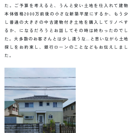
た。ご予算を考えると、うんと安い土地を仕入れて建物
本体価格2000万前後の小さな新築平屋にするか、もう少
し普通の大きさの中古建物付き土地を購入してリノベす
るか、になるだろうとお話してその時は終わったのでし
た。大多数のお客さんとは少し違うな…と思いながら土地
探しをお約束し、銀行ローンのことなどもお伝えしまし
た。