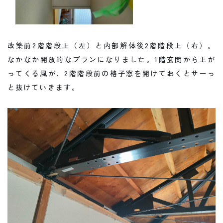
改築前2階階段上（左）と内部解体後2階階段上（右）。
なかなか開放的なプランになりました。1階玄関から上が
ってくる風が、2階階段前の格子窓を開けておくとサーっ
と抜けていきます。