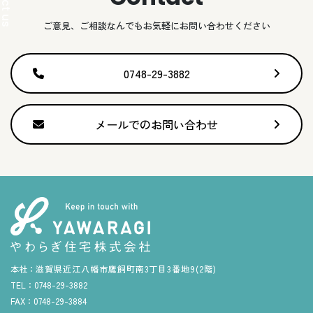
ご意見、ご相談なんでもお気軽にお問い合わせください
0748-29-3882
メールでのお問い合わせ
本社：
滋賀県近江八幡市鷹飼町南3丁目3番地9(2階)
TEL：
0748-29-3882
FAX：
0748-29-3884