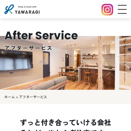
After Service
アフターサービス
ホーム
>
アフターサービス
ずっと付き合っていける会社