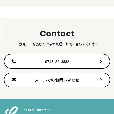
Contact
ご意見、ご相談なんでもお気軽にお問い合わせください
0748-29-3882
メールでのお問い合わせ