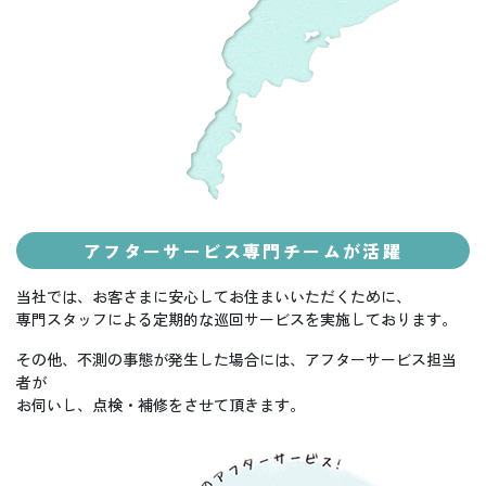
アフターサービス専門チームが活躍
当社では、お客さまに安心してお住まいいただくために、
専門スタッフによる定期的な巡回サービスを実施しております。
その他、不測の事態が発生した場合には、アフターサービス担当
者が
お伺いし、点検・補修をさせて頂きます。