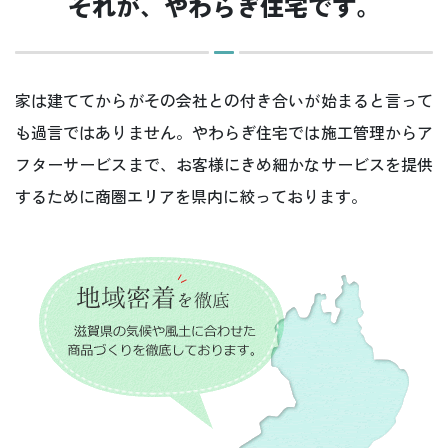
それが、やわらぎ住宅です。
家は建ててからがその会社との付き合いが始まると言って
も過言ではありません。
やわらぎ住宅では施工管理からア
フターサービスまで、
お客様にきめ細かなサービスを提供
するために商圏エリアを県内に絞っております。