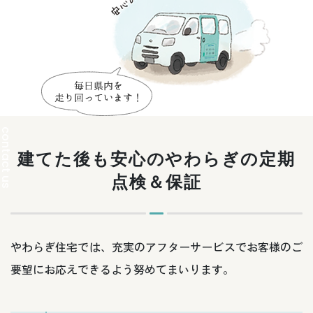
建てた後も安心のやわらぎの定期
点検＆保証
やわらぎ住宅では、充実のアフターサービスでお客様の
ご
要望にお応えできるよう努めてまいります。